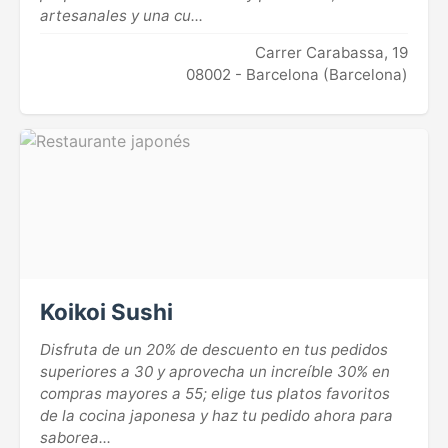
artesanales y una cu...
Carrer Carabassa, 19
08002 - Barcelona (Barcelona)
Koikoi Sushi
Disfruta de un 20% de descuento en tus pedidos
superiores a 30 y aprovecha un increíble 30% en
compras mayores a 55; elige tus platos favoritos
de la cocina japonesa y haz tu pedido ahora para
saborea...