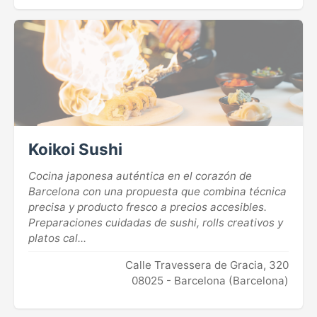
Koikoi Sushi
Cocina japonesa auténtica en el corazón de
Barcelona con una propuesta que combina técnica
precisa y producto fresco a precios accesibles.
Preparaciones cuidadas de sushi, rolls creativos y
platos cal...
Calle Travessera de Gracia, 320
08025 - Barcelona (Barcelona)