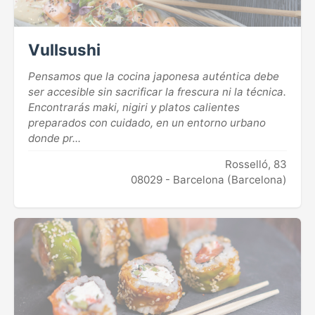
Vullsushi
Pensamos que la cocina japonesa auténtica debe
ser accesible sin sacrificar la frescura ni la técnica.
Encontrarás maki, nigiri y platos calientes
preparados con cuidado, en un entorno urbano
donde pr...
Rosselló, 83
08029 - Barcelona (Barcelona)