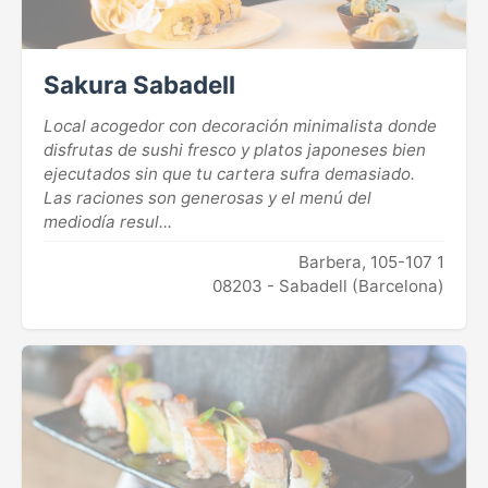
Sakura Sabadell
Local acogedor con decoración minimalista donde
disfrutas de sushi fresco y platos japoneses bien
ejecutados sin que tu cartera sufra demasiado.
Las raciones son generosas y el menú del
mediodía resul...
Barbera, 105-107 1
08203 - Sabadell (Barcelona)