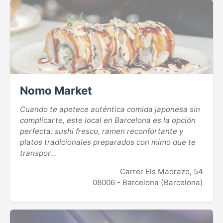
Nomo Market
Cuando te apetece auténtica comida japonesa sin
complicarte, este local en Barcelona es la opción
perfecta: sushi fresco, ramen reconfortante y
platos tradicionales preparados con mimo que te
transpor...
Carrer Els Madrazo, 54
08006 - Barcelona (Barcelona)