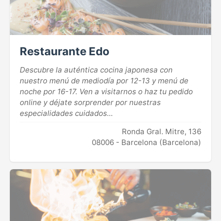
Restaurante Edo
Descubre la auténtica cocina japonesa con
nuestro menú de mediodía por 12-13 y menú de
noche por 16-17. Ven a visitarnos o haz tu pedido
online y déjate sorprender por nuestras
especialidades cuidados...
Ronda Gral. Mitre, 136
08006 - Barcelona (Barcelona)