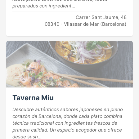
preparados con ingredient...
Carrer Sant Jaume, 48
08340 - Vilassar de Mar (Barcelona)
Taverna Miu
Descubre auténticos sabores japoneses en pleno
corazón de Barcelona, donde cada plato combina
técnica tradicional con ingredientes frescos de
primera calidad. Un espacio acogedor que ofrece
desde sush...