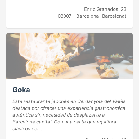
Enric Granados, 23
08007 - Barcelona (Barcelona)
Goka
Este restaurante japonés en Cerdanyola del Vallès
destaca por ofrecer una experiencia gastronómica
auténtica sin necesidad de desplazarte a
Barcelona capital. Con una carta que equilibra
clásicos del ...