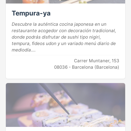
Tempura-ya
Descubre la auténtica cocina japonesa en un
restaurante acogedor con decoración tradicional,
donde podrás disfrutar de sushi tipo nigiri,
tempura, fideos udon y un variado menú diario de
mediodía....
Carrer Muntaner, 153
08036 - Barcelona (Barcelona)