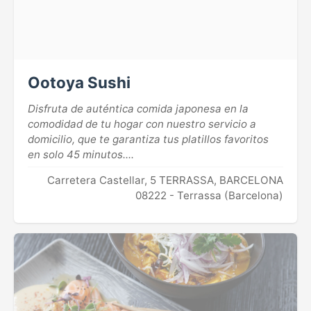
Ootoya Sushi
Disfruta de auténtica comida japonesa en la
comodidad de tu hogar con nuestro servicio a
domicilio, que te garantiza tus platillos favoritos
en solo 45 minutos....
Carretera Castellar, 5 TERRASSA, BARCELONA
08222 - Terrassa (Barcelona)