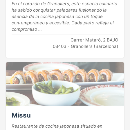
En el corazón de Granollers, este espacio culinario
ha sabido conquistar paladares fusionando la
esencia de la cocina japonesa con un toque
contemporáneo y accesible. Cada plato refleja el
compromiso ...
Carrer Mataró, 2 BAJO
08403 - Granollers (Barcelona)
Missu
Restaurante de cocina japonesa situado en