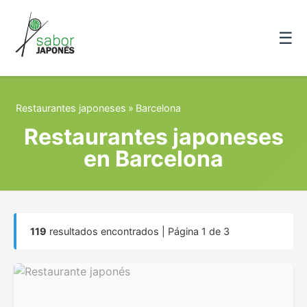
☰
Restaurantes japoneses
»
Barcelona
Restaurantes japoneses
en Barcelona
119
resultados encontrados | Página 1 de 3