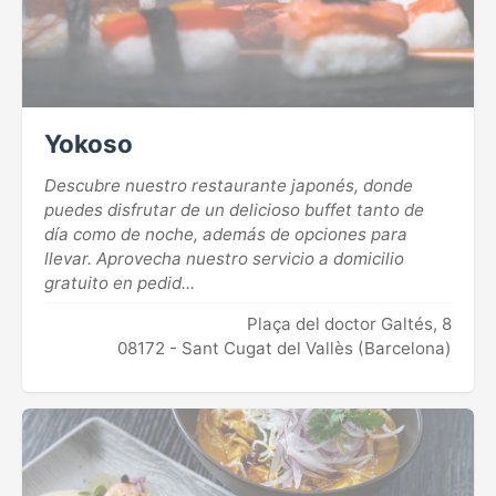
Yokoso
Descubre nuestro restaurante japonés, donde
puedes disfrutar de un delicioso buffet tanto de
día como de noche, además de opciones para
llevar. Aprovecha nuestro servicio a domicilio
gratuito en pedid...
Plaça del doctor Galtés, 8
08172 - Sant Cugat del Vallès (Barcelona)