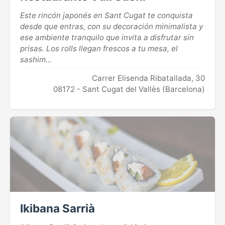
Este rincón japonés en Sant Cugat te conquista
desde que entras, con su decoración minimalista y
ese ambiente tranquilo que invita a disfrutar sin
prisas. Los rolls llegan frescos a tu mesa, el
sashim...
Carrer Elisenda Ribatallada, 30
08172 - Sant Cugat del Vallès (Barcelona)
Ikibana Sarrià