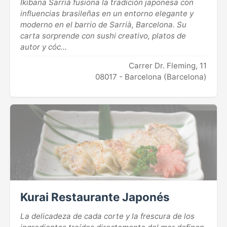
Ikibana Sarrià fusiona la tradición japonesa con
influencias brasileñas en un entorno elegante y
moderno en el barrio de Sarrià, Barcelona. Su
carta sorprende con sushi creativo, platos de
autor y cóc...
Carrer Dr. Fleming, 11
08017 - Barcelona (Barcelona)
Kurai Restaurante Japonés
La delicadeza de cada corte y la frescura de los