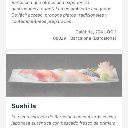
Barcelona que ofrece una experiencia
gastronómica oriental en un ambiente acogedor.
De fácil acceso, propone platos tradicionales y
contemporáneos preparados ...
Calàbria, 204 LOC 1
08029 - Barcelona (Barcelona)
Sushi Ia
En pleno corazón de Barcelona encontrarás cocina
japonesa auténtica con pescado fresco de primera