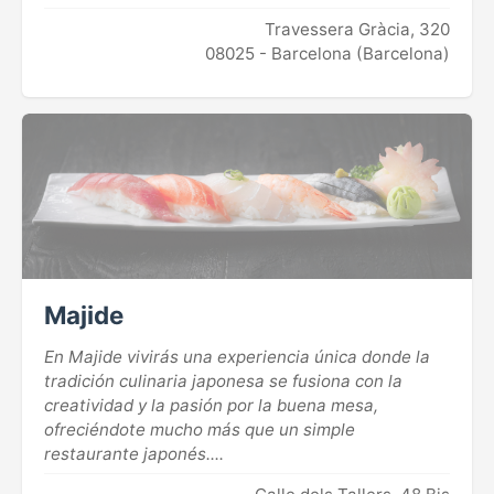
Travessera Gràcia, 320
08025 - Barcelona (Barcelona)
Majide
En Majide vivirás una experiencia única donde la
tradición culinaria japonesa se fusiona con la
creatividad y la pasión por la buena mesa,
ofreciéndote mucho más que un simple
restaurante japonés....