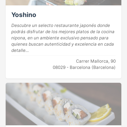
Yoshino
Descubre un selecto restaurante japonés donde
podrás disfrutar de los mejores platos de la cocina
nipona, en un ambiente exclusivo pensado para
quienes buscan autenticidad y excelencia en cada
detalle...
Carrer Mallorca, 90
08029 - Barcelona (Barcelona)