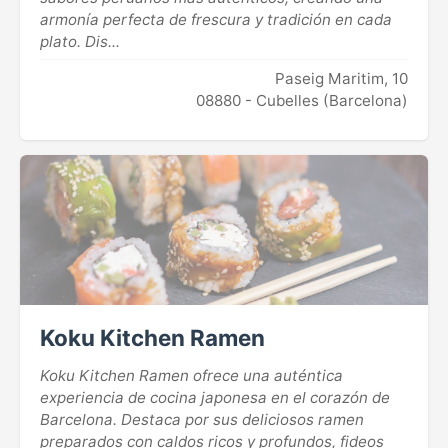
armonía perfecta de frescura y tradición en cada
plato. Dis...
Paseig Maritim, 10
08880 - Cubelles (Barcelona)
Koku Kitchen Ramen
Koku Kitchen Ramen ofrece una auténtica
experiencia de cocina japonesa en el corazón de
Barcelona. Destaca por sus deliciosos ramen
preparados con caldos ricos y profundos, fideos