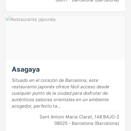
Asagaya
Situado en el corazón de Barcelona, este
restaurante japonés ofrece fácil acceso desde
cualquier punto de la ciudad para disfrutar de
auténticos sabores orientales en un ambiente
acogedor, perfecto ta...
Sant Antoni Maria Claret, 148 BAJO-2
08025 - Barcelona (Barcelona)