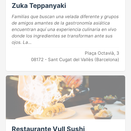
Zuka Teppanyaki
Familias que buscan una velada diferente y grupos
de amigos amantes de la gastronomía asiática
encuentran aquí una experiencia culinaria en vivo
donde los ingredientes se transforman ante sus
ojos. La...
Plaça Octavià, 3
08172 - Sant Cugat del Vallès (Barcelona)
Restaurante Vull Sushi