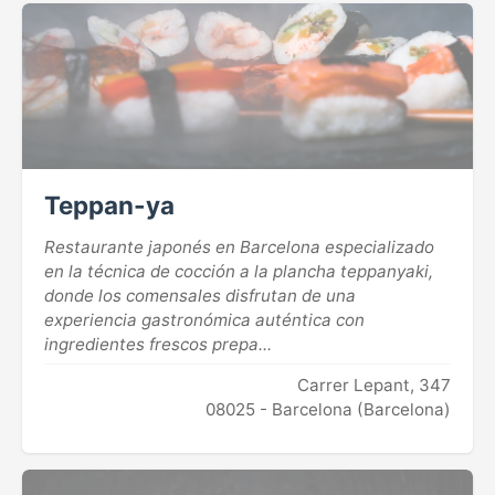
Teppan-ya
Restaurante japonés en Barcelona especializado
en la técnica de cocción a la plancha teppanyaki,
donde los comensales disfrutan de una
experiencia gastronómica auténtica con
ingredientes frescos prepa...
Carrer Lepant, 347
08025 - Barcelona (Barcelona)