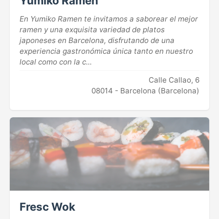
Yumiko Ramen
En Yumiko Ramen te invitamos a saborear el mejor
ramen y una exquisita variedad de platos
japoneses en Barcelona, disfrutando de una
experiencia gastronómica única tanto en nuestro
local como con la c...
Calle Callao, 6
08014 - Barcelona (Barcelona)
Fresc Wok