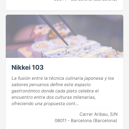
Nikkei 103
La fusión entre la técnica culinaria japonesa y los
sabores peruanos define este espacio
gastronómico donde cada plato celebra el
encuentro entre dos culturas milenarias,
ofreciendo una propuesta cont...
Carrer Aribau, S/N
08011 - Barcelona (Barcelona)