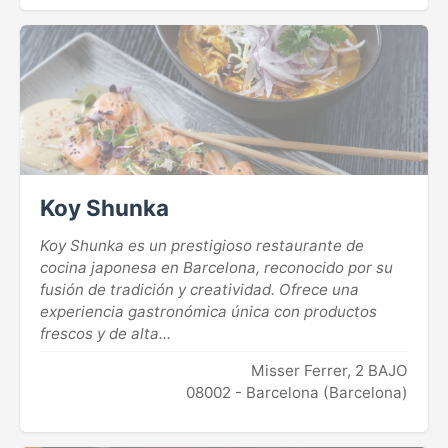
Koy Shunka
Koy Shunka es un prestigioso restaurante de
cocina japonesa en Barcelona, reconocido por su
fusión de tradición y creatividad. Ofrece una
experiencia gastronómica única con productos
frescos y de alta...
Misser Ferrer, 2 BAJO
08002 - Barcelona (Barcelona)