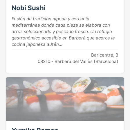
Nobi Sushi
Fusión de tradición nipona y cercanía
mediterránea donde cada pieza se elabora con
arroz seleccionado y pescado fresco. Un refugio
gastronómico accesible en Barberà que acerca la
cocina japonesa autén...
Baricentre, 3
08210 - Barberà del Vallès (Barcelona)