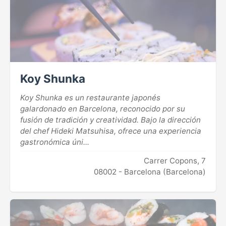
Koy Shunka
Koy Shunka es un restaurante japonés
galardonado en Barcelona, reconocido por su
fusión de tradición y creatividad. Bajo la dirección
del chef Hideki Matsuhisa, ofrece una experiencia
gastronómica úni...
Carrer Copons, 7
08002 - Barcelona (Barcelona)