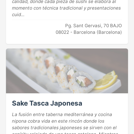
calidad, donde cada pieza de sushi se elabora al
momento con técnica tradicional y presentaciones
cuid...
Pg. Sant Gervasi, 70 BAJO
08022 - Barcelona (Barcelona)
Sake Tasca Japonesa
La fusión entre taberna mediterránea y cocina
nipona cobra vida en este rincón donde los
sabores tradicionales japoneses se sirven con el