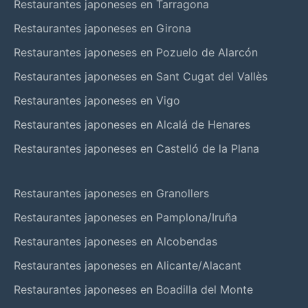
Restaurantes japoneses en Tarragona
Restaurantes japoneses en Girona
Restaurantes japoneses en Pozuelo de Alarcón
Restaurantes japoneses en Sant Cugat del Vallès
Restaurantes japoneses en Vigo
Restaurantes japoneses en Alcalá de Henares
Restaurantes japoneses en Castelló de la Plana
Restaurantes japoneses en Granollers
Restaurantes japoneses en Pamplona/Iruña
Restaurantes japoneses en Alcobendas
Restaurantes japoneses en Alicante/Alacant
Restaurantes japoneses en Boadilla del Monte