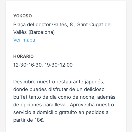
YOKOSO
Plaça del doctor Galtés, 8 , Sant Cugat del
Vallès (Barcelona)
Ver mapa
HORARIO
12:30-16:30, 19:30-12:00
Descubre nuestro restaurante japonés,
donde puedes disfrutar de un delicioso
buffet tanto de día como de noche, además
de opciones para llevar. Aprovecha nuestro
servicio a domicilio gratuito en pedidos a
partir de 18€.