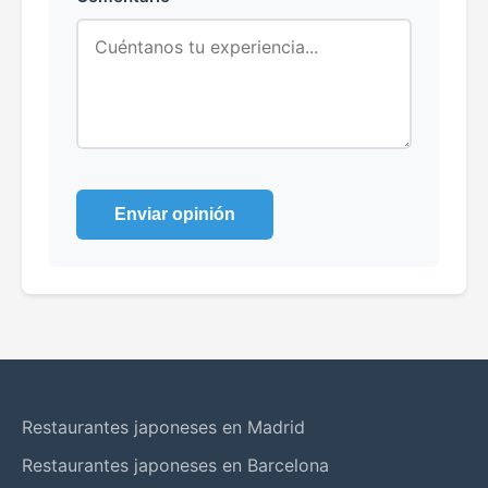
Enviar opinión
Restaurantes japoneses en Madrid
Restaurantes japoneses en Barcelona