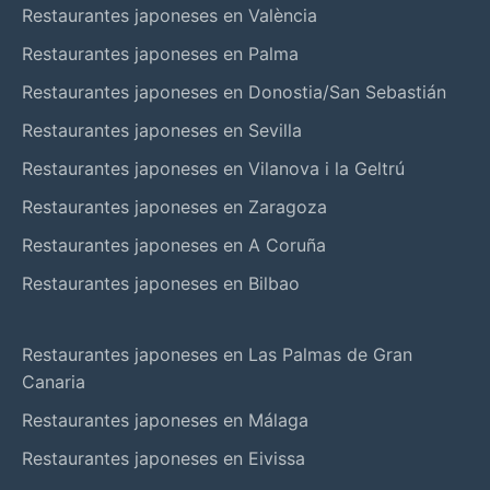
Restaurantes japoneses en València
Restaurantes japoneses en Palma
Restaurantes japoneses en Donostia/San Sebastián
Restaurantes japoneses en Sevilla
Restaurantes japoneses en Vilanova i la Geltrú
Restaurantes japoneses en Zaragoza
Restaurantes japoneses en A Coruña
Restaurantes japoneses en Bilbao
Restaurantes japoneses en Las Palmas de Gran
Canaria
Restaurantes japoneses en Málaga
Restaurantes japoneses en Eivissa