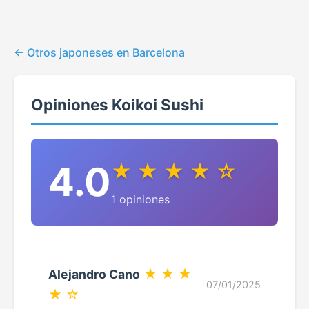
Otros japoneses en Barcelona
Opiniones Koikoi Sushi
4.0
★ ★ ★ ★ ☆
1 opiniones
★ ★ ★
Alejandro Cano
07/01/2025
★ ☆