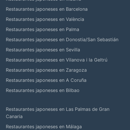
Restaurantes japoneses en Barcelona
Restaurantes japoneses en València
Restaurantes japoneses en Palma
Restaurantes japoneses en Donostia/San Sebastián
Restaurantes japoneses en Sevilla
Restaurantes japoneses en Vilanova i la Geltrú
Restaurantes japoneses en Zaragoza
Restaurantes japoneses en A Coruña
Restaurantes japoneses en Bilbao
Restaurantes japoneses en Las Palmas de Gran
Canaria
Restaurantes japoneses en Málaga