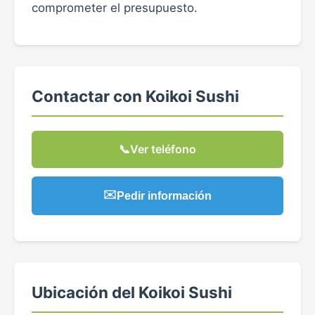
comprometer el presupuesto.
Contactar con Koikoi Sushi
📞
Ver teléfono
✉️
Pedir información
Ubicación del Koikoi Sushi