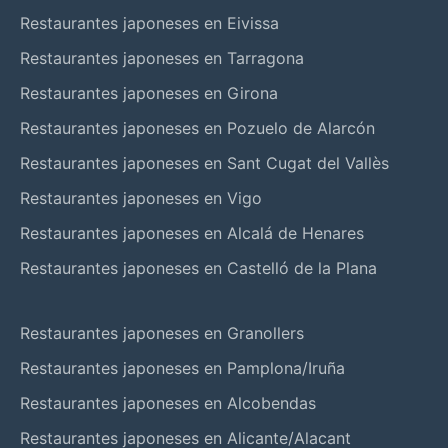
Restaurantes japoneses en Eivissa
Restaurantes japoneses en Tarragona
Restaurantes japoneses en Girona
Restaurantes japoneses en Pozuelo de Alarcón
Restaurantes japoneses en Sant Cugat del Vallès
Restaurantes japoneses en Vigo
Restaurantes japoneses en Alcalá de Henares
Restaurantes japoneses en Castelló de la Plana
Restaurantes japoneses en Granollers
Restaurantes japoneses en Pamplona/Iruña
Restaurantes japoneses en Alcobendas
Restaurantes japoneses en Alicante/Alacant