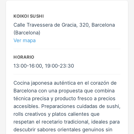
KOIKOI SUSHI
Calle Travessera de Gracia, 320, Barcelona
(Barcelona)
Ver mapa
HORARIO
13:00-16:00, 19:00-23:30
Cocina japonesa auténtica en el corazón de
Barcelona con una propuesta que combina
técnica precisa y producto fresco a precios
accesibles. Preparaciones cuidadas de sushi,
rolls creativos y platos calientes que
respetan el recetario tradicional, ideales para
descubrir sabores orientales genuinos sin