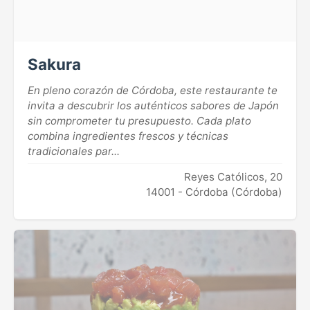
Sakura
En pleno corazón de Córdoba, este restaurante te
invita a descubrir los auténticos sabores de Japón
sin comprometer tu presupuesto. Cada plato
combina ingredientes frescos y técnicas
tradicionales par...
Reyes Católicos, 20
14001 - Córdoba (Córdoba)