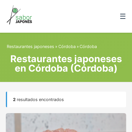
☰
Restaurantes japoneses
»
Córdoba
»
Córdoba
Restaurantes japoneses
en Córdoba (Córdoba)
2
resultados encontrados