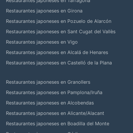
Restaurantes japoneses en Tarragona
Restaurantes japoneses en Girona
Restaurantes japoneses en Pozuelo de Alarcón
Restaurantes japoneses en Sant Cugat del Vallès
Restaurantes japoneses en Vigo
Restaurantes japoneses en Alcalá de Henares
Restaurantes japoneses en Castelló de la Plana
Restaurantes japoneses en Granollers
Restaurantes japoneses en Pamplona/Iruña
Restaurantes japoneses en Alcobendas
Restaurantes japoneses en Alicante/Alacant
Restaurantes japoneses en Boadilla del Monte