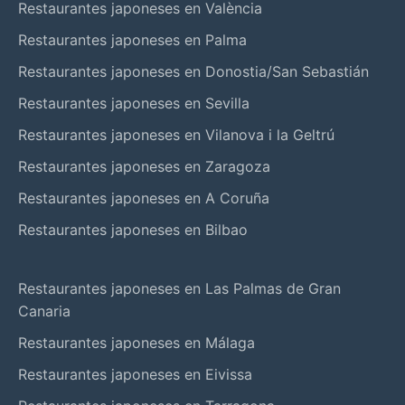
Restaurantes japoneses en València
Restaurantes japoneses en Palma
Restaurantes japoneses en Donostia/San Sebastián
Restaurantes japoneses en Sevilla
Restaurantes japoneses en Vilanova i la Geltrú
Restaurantes japoneses en Zaragoza
Restaurantes japoneses en A Coruña
Restaurantes japoneses en Bilbao
Restaurantes japoneses en Las Palmas de Gran
Canaria
Restaurantes japoneses en Málaga
Restaurantes japoneses en Eivissa