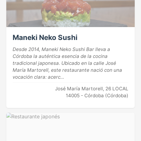
Maneki Neko Sushi
Desde 2014, Maneki Neko Sushi Bar lleva a
Córdoba la auténtica esencia de la cocina
tradicional japonesa. Ubicado en la calle José
María Martorell, este restaurante nació con una
vocación clara: acerc...
José María Martorell, 26 LOCAL
14005 - Córdoba (Córdoba)