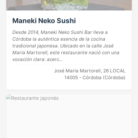
Maneki Neko Sushi
Desde 2014, Maneki Neko Sushi Bar lleva a
Córdoba la auténtica esencia de la cocina
tradicional japonesa. Ubicado en la calle José
María Martorell, este restaurante nació con una
vocación clara: acerc...
José María Martorell, 26 LOCAL
14005 - Córdoba (Córdoba)