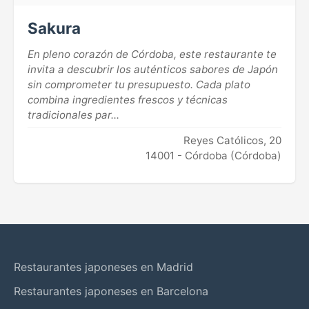
Sakura
En pleno corazón de Córdoba, este restaurante te
invita a descubrir los auténticos sabores de Japón
sin comprometer tu presupuesto. Cada plato
combina ingredientes frescos y técnicas
tradicionales par...
Reyes Católicos, 20
14001 - Córdoba (Córdoba)
Restaurantes japoneses en Madrid
Restaurantes japoneses en Barcelona