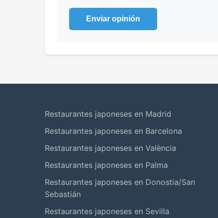
Enviar opinión
Restaurantes japoneses en Madrid
Restaurantes japoneses en Barcelona
Restaurantes japoneses en València
Restaurantes japoneses en Palma
Restaurantes japoneses en Donostia/San
Sebastián
Restaurantes japoneses en Sevilla