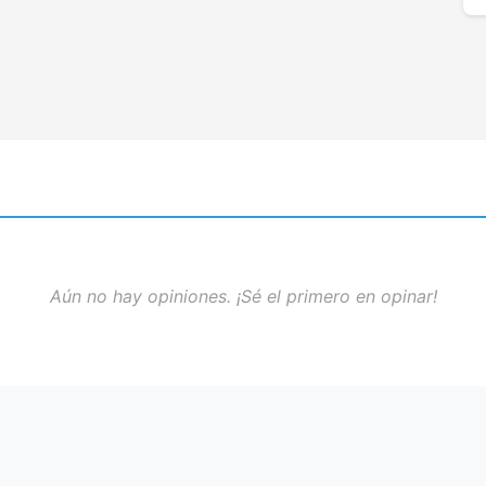
Aún no hay opiniones. ¡Sé el primero en opinar!