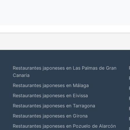
Restaurantes japoneses en Las Palmas de Gran
Canaria
Restaurantes japoneses en Málaga
Restaurantes japoneses en Eivissa
Restaurantes japoneses en Tarragona
Restaurantes japoneses en Girona
Restaurantes japoneses en Pozuelo de Alarcón