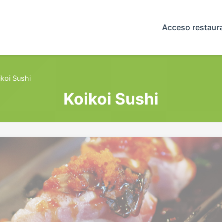
Acceso restaur
ikoi Sushi
Koikoi Sushi