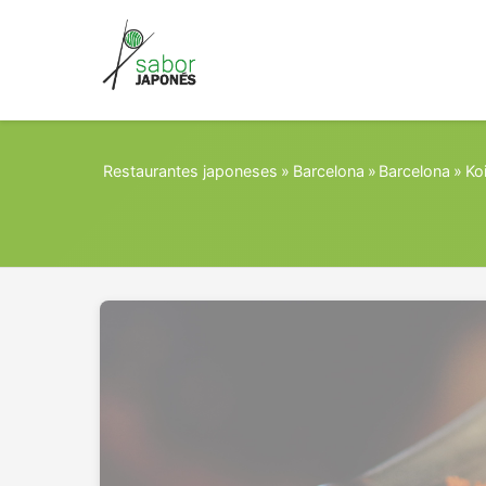
Restaurantes japoneses
»
Barcelona
»
Barcelona
»
Ko