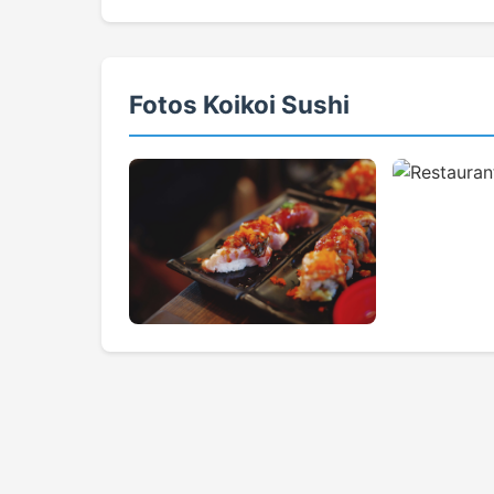
Fotos Koikoi Sushi