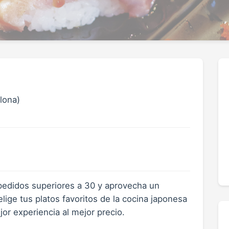
lona)
pedidos superiores a 30 y aprovecha un
ige tus platos favoritos de la cocina japonesa
or experiencia al mejor precio.