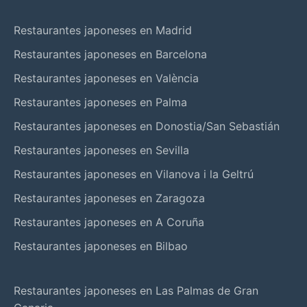
Restaurantes japoneses en Madrid
Restaurantes japoneses en Barcelona
Restaurantes japoneses en València
Restaurantes japoneses en Palma
Restaurantes japoneses en Donostia/San Sebastián
Restaurantes japoneses en Sevilla
Restaurantes japoneses en Vilanova i la Geltrú
Restaurantes japoneses en Zaragoza
Restaurantes japoneses en A Coruña
Restaurantes japoneses en Bilbao
Restaurantes japoneses en Las Palmas de Gran