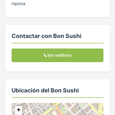
nipona.
Contactar con Bon Sushi
📞
Ver teléfono
Ubicación del Bon Sushi
+