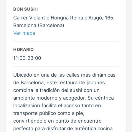
BON SUSHI
Carrer Violant d'Hongria Reina d'Aragó, 165,
Barcelona (Barcelona)
Ver mapa
HORARIO
11:00-23:00
Ubicado en una de las calles más dinámicas
de Barcelona, este restaurante japonés
combina la tradición del sushi con un
ambiente moderno y acogedor. Su céntrica
localización facilita el acceso tanto en
transporte público como a pie,
convirtiéndolo en punto de encuentro
perfecto para disfrutar de auténtica cocina