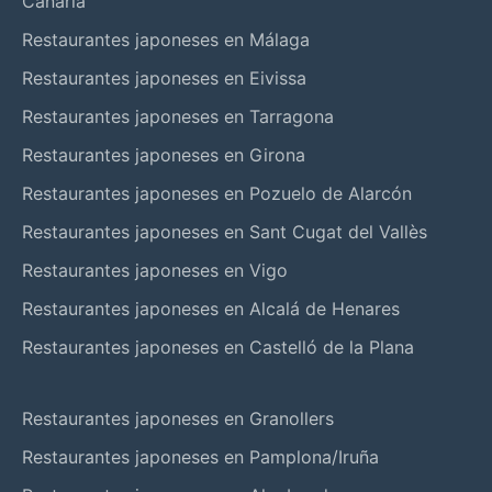
Canaria
Restaurantes japoneses en Málaga
Restaurantes japoneses en Eivissa
Restaurantes japoneses en Tarragona
Restaurantes japoneses en Girona
Restaurantes japoneses en Pozuelo de Alarcón
Restaurantes japoneses en Sant Cugat del Vallès
Restaurantes japoneses en Vigo
Restaurantes japoneses en Alcalá de Henares
Restaurantes japoneses en Castelló de la Plana
Restaurantes japoneses en Granollers
Restaurantes japoneses en Pamplona/Iruña