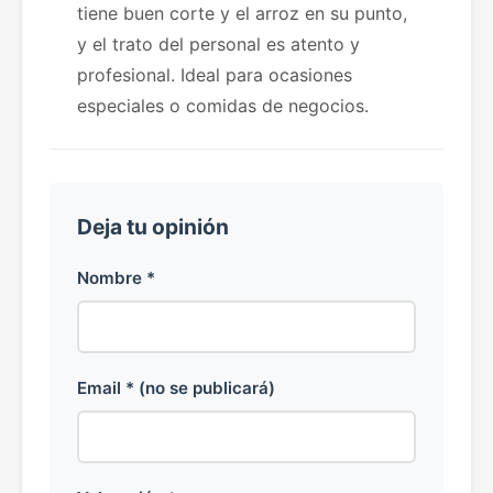
tiene buen corte y el arroz en su punto,
y el trato del personal es atento y
profesional. Ideal para ocasiones
especiales o comidas de negocios.
Deja tu opinión
Nombre *
Email * (no se publicará)