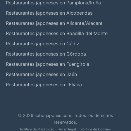
Restaurantes japoneses en Pamplona/Iruña
Restaurantes japoneses en Alcobendas
Restaurantes japoneses en Alicante/Alacant
Restaurantes japoneses en Boadilla del Monte
Restaurantes japoneses en Cádiz
Restaurantes japoneses en Córdoba
Restaurantes japoneses en Fuengirola
Restaurantes japoneses en Jaén
Restaurantes japoneses en l'Eliana
© 2026 saborjapones.com. Todos los derechos
reservados.
-
-
Política de Privacidad
Aviso legal
Política de Cookies