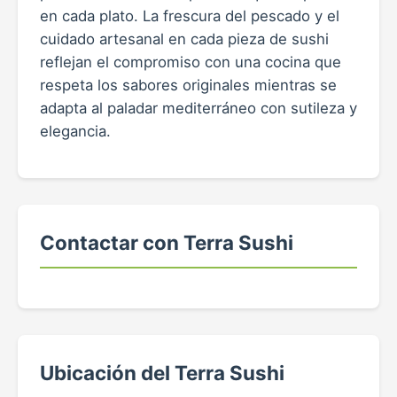
en cada plato. La frescura del pescado y el
cuidado artesanal en cada pieza de sushi
reflejan el compromiso con una cocina que
respeta los sabores originales mientras se
adapta al paladar mediterráneo con sutileza y
elegancia.
Contactar con Terra Sushi
Ubicación del Terra Sushi