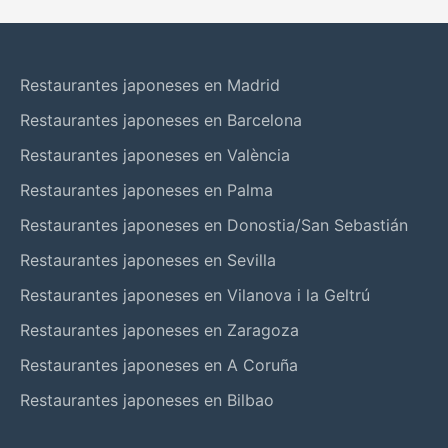
Restaurantes japoneses en Madrid
Restaurantes japoneses en Barcelona
Restaurantes japoneses en València
Restaurantes japoneses en Palma
Restaurantes japoneses en Donostia/San Sebastián
Restaurantes japoneses en Sevilla
Restaurantes japoneses en Vilanova i la Geltrú
Restaurantes japoneses en Zaragoza
Restaurantes japoneses en A Coruña
Restaurantes japoneses en Bilbao