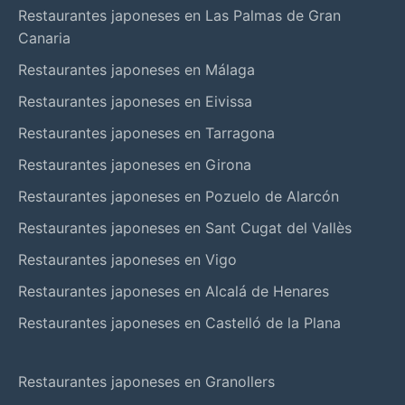
Restaurantes japoneses en Las Palmas de Gran
Canaria
Restaurantes japoneses en Málaga
Restaurantes japoneses en Eivissa
Restaurantes japoneses en Tarragona
Restaurantes japoneses en Girona
Restaurantes japoneses en Pozuelo de Alarcón
Restaurantes japoneses en Sant Cugat del Vallès
Restaurantes japoneses en Vigo
Restaurantes japoneses en Alcalá de Henares
Restaurantes japoneses en Castelló de la Plana
Restaurantes japoneses en Granollers