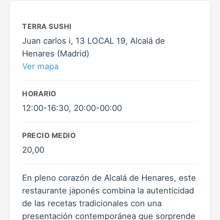
TERRA SUSHI
Juan carlos i, 13 LOCAL 19, Alcalá de
Henares (Madrid)
Ver mapa
HORARIO
12:00-16:30, 20:00-00:00
PRECIO MEDIO
20,00
En pleno corazón de Alcalá de Henares, este
restaurante japonés combina la autenticidad
de las recetas tradicionales con una
presentación contemporánea que sorprende