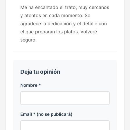
Me ha encantado el trato, muy cercanos
y atentos en cada momento. Se
agradece la dedicación y el detalle con
el que preparan los platos. Volveré
seguro.
Deja tu opinión
Nombre *
Email * (no se publicará)