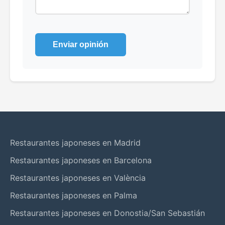
Enviar opinión
Restaurantes japoneses en Madrid
Restaurantes japoneses en Barcelona
Restaurantes japoneses en València
Restaurantes japoneses en Palma
Restaurantes japoneses en Donostia/San Sebastián