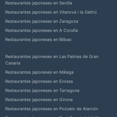
Restaurantes japoneses en Sevilla
Restaurantes japoneses en Vilanova i la Geltrú
Restaurantes japoneses en Zaragoza
Restaurantes japoneses en A Coruña
Restaurantes japoneses en Bilbao
Restaurantes japoneses en Las Palmas de Gran
Canaria
Restaurantes japoneses en Málaga
Restaurantes japoneses en Eivissa
Restaurantes japoneses en Tarragona
Restaurantes japoneses en Girona
Restaurantes japoneses en Pozuelo de Alarcón