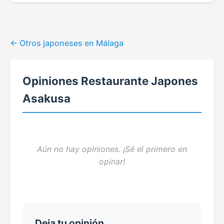
Otros japoneses en Málaga
Opiniones Restaurante Japones
Asakusa
Aún no hay opiniones. ¡Sé el primero en
opinar!
Deja tu opinión