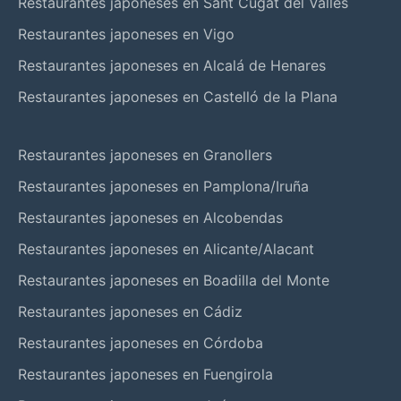
Restaurantes japoneses en Sant Cugat del Vallès
Restaurantes japoneses en Vigo
Restaurantes japoneses en Alcalá de Henares
Restaurantes japoneses en Castelló de la Plana
Restaurantes japoneses en Granollers
Restaurantes japoneses en Pamplona/Iruña
Restaurantes japoneses en Alcobendas
Restaurantes japoneses en Alicante/Alacant
Restaurantes japoneses en Boadilla del Monte
Restaurantes japoneses en Cádiz
Restaurantes japoneses en Córdoba
Restaurantes japoneses en Fuengirola