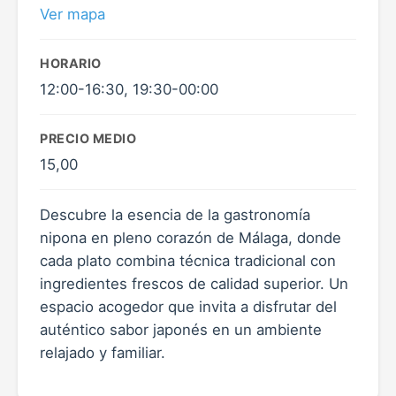
Ver mapa
HORARIO
12:00-16:30, 19:30-00:00
PRECIO MEDIO
15,00
Descubre la esencia de la gastronomía
nipona en pleno corazón de Málaga, donde
cada plato combina técnica tradicional con
ingredientes frescos de calidad superior. Un
espacio acogedor que invita a disfrutar del
auténtico sabor japonés en un ambiente
relajado y familiar.