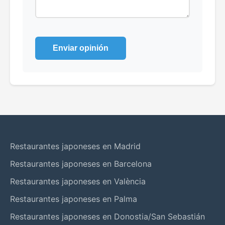
Enviar opinión
Restaurantes japoneses en Madrid
Restaurantes japoneses en Barcelona
Restaurantes japoneses en València
Restaurantes japoneses en Palma
Restaurantes japoneses en Donostia/San Sebastián