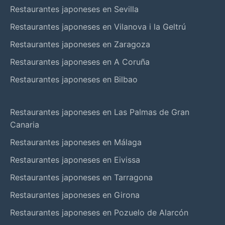
Restaurantes japoneses en Sevilla
Restaurantes japoneses en Vilanova i la Geltrú
Restaurantes japoneses en Zaragoza
Restaurantes japoneses en A Coruña
Restaurantes japoneses en Bilbao
Restaurantes japoneses en Las Palmas de Gran
Canaria
Restaurantes japoneses en Málaga
Restaurantes japoneses en Eivissa
Restaurantes japoneses en Tarragona
Restaurantes japoneses en Girona
Restaurantes japoneses en Pozuelo de Alarcón