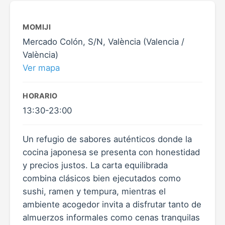
MOMIJI
Mercado Colón, S/N, València (Valencia /
València)
Ver mapa
HORARIO
13:30-23:00
Un refugio de sabores auténticos donde la
cocina japonesa se presenta con honestidad
y precios justos. La carta equilibrada
combina clásicos bien ejecutados como
sushi, ramen y tempura, mientras el
ambiente acogedor invita a disfrutar tanto de
almuerzos informales como cenas tranquilas