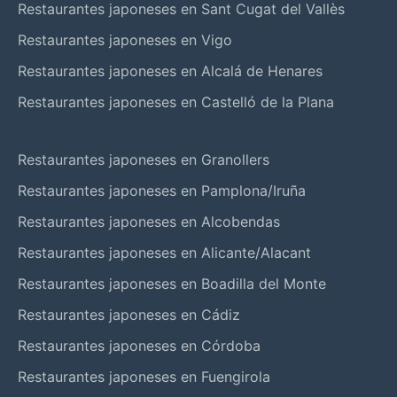
Restaurantes japoneses en Sant Cugat del Vallès
Restaurantes japoneses en Vigo
Restaurantes japoneses en Alcalá de Henares
Restaurantes japoneses en Castelló de la Plana
Restaurantes japoneses en Granollers
Restaurantes japoneses en Pamplona/Iruña
Restaurantes japoneses en Alcobendas
Restaurantes japoneses en Alicante/Alacant
Restaurantes japoneses en Boadilla del Monte
Restaurantes japoneses en Cádiz
Restaurantes japoneses en Córdoba
Restaurantes japoneses en Fuengirola