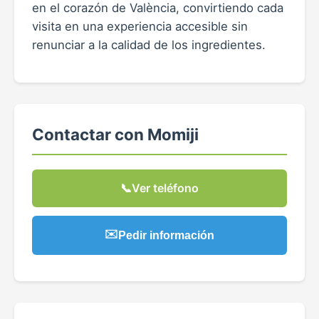
en el corazón de València, convirtiendo cada
visita en una experiencia accesible sin
renunciar a la calidad de los ingredientes.
Contactar con Momiji
📞
Ver teléfono
✉️
Pedir información