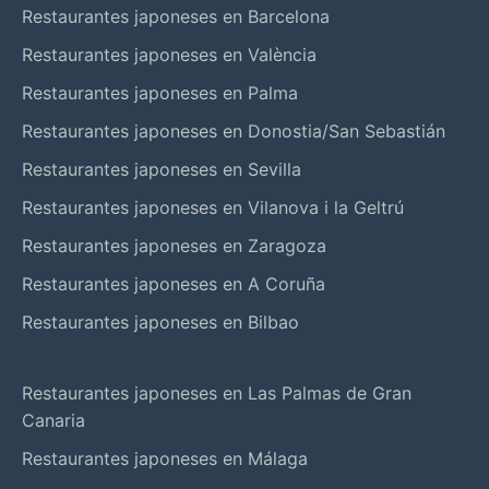
Restaurantes japoneses en Barcelona
Restaurantes japoneses en València
Restaurantes japoneses en Palma
Restaurantes japoneses en Donostia/San Sebastián
Restaurantes japoneses en Sevilla
Restaurantes japoneses en Vilanova i la Geltrú
Restaurantes japoneses en Zaragoza
Restaurantes japoneses en A Coruña
Restaurantes japoneses en Bilbao
Restaurantes japoneses en Las Palmas de Gran
Canaria
Restaurantes japoneses en Málaga