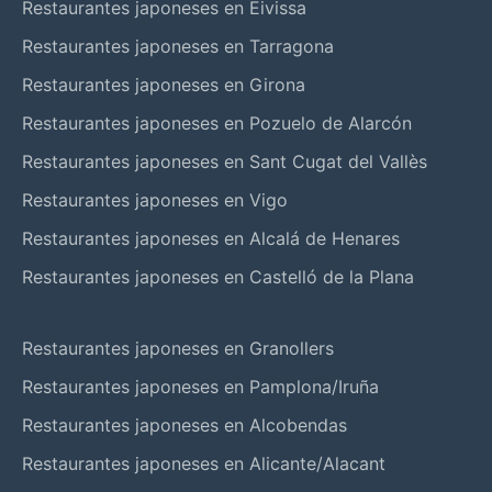
Restaurantes japoneses en Eivissa
Restaurantes japoneses en Tarragona
Restaurantes japoneses en Girona
Restaurantes japoneses en Pozuelo de Alarcón
Restaurantes japoneses en Sant Cugat del Vallès
Restaurantes japoneses en Vigo
Restaurantes japoneses en Alcalá de Henares
Restaurantes japoneses en Castelló de la Plana
Restaurantes japoneses en Granollers
Restaurantes japoneses en Pamplona/Iruña
Restaurantes japoneses en Alcobendas
Restaurantes japoneses en Alicante/Alacant