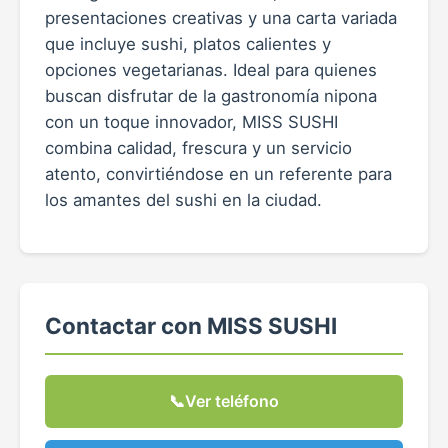
presentaciones creativas y una carta variada
que incluye sushi, platos calientes y
opciones vegetarianas. Ideal para quienes
buscan disfrutar de la gastronomía nipona
con un toque innovador, MISS SUSHI
combina calidad, frescura y un servicio
atento, convirtiéndose en un referente para
los amantes del sushi en la ciudad.
Contactar con MISS SUSHI
📞
Ver teléfono