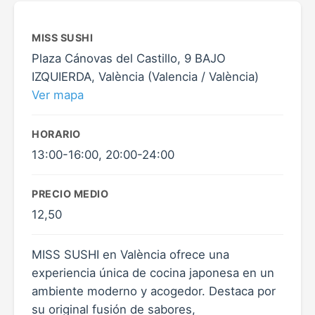
MISS SUSHI
Plaza Cánovas del Castillo, 9 BAJO
IZQUIERDA, València (Valencia / València)
Ver mapa
HORARIO
13:00-16:00, 20:00-24:00
PRECIO MEDIO
12,50
MISS SUSHI en València ofrece una
experiencia única de cocina japonesa en un
ambiente moderno y acogedor. Destaca por
su original fusión de sabores,