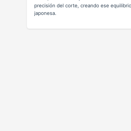
precisión del corte, creando ese equilibr
japonesa.