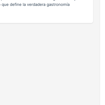
io que define la verdadera gastronomía