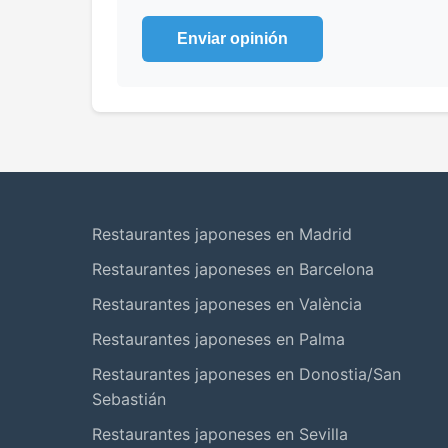
Enviar opinión
Restaurantes japoneses en Madrid
Restaurantes japoneses en Barcelona
Restaurantes japoneses en València
Restaurantes japoneses en Palma
Restaurantes japoneses en Donostia/San
Sebastián
Restaurantes japoneses en Sevilla