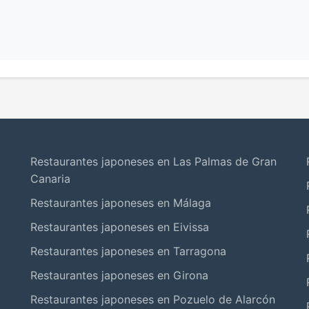
Restaurantes japoneses en Las Palmas de Gran
Canaria
Restaurantes japoneses en Málaga
Restaurantes japoneses en Eivissa
Restaurantes japoneses en Tarragona
Restaurantes japoneses en Girona
Restaurantes japoneses en Pozuelo de Alarcón