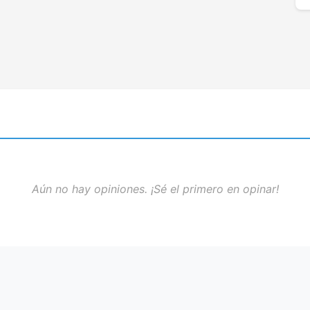
Aún no hay opiniones. ¡Sé el primero en opinar!