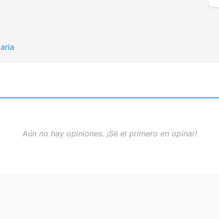
aria
Aún no hay opiniones. ¡Sé el primero en opinar!