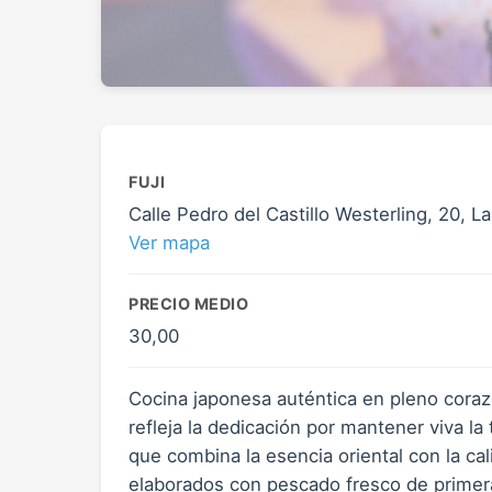
FUJI
Calle Pedro del Castillo Westerling, 20, 
Ver mapa
PRECIO MEDIO
30,00
Cocina japonesa auténtica en pleno corazó
refleja la dedicación por mantener viva la
que combina la esencia oriental con la ca
elaborados con pescado fresco de primera