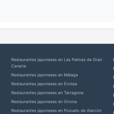
Restaurantes japoneses en Las Palmas de Gran
Canaria
Restaurantes japoneses en Málaga
Restaurantes japoneses en Eivissa
Restaurantes japoneses en Tarragona
Restaurantes japoneses en Girona
Restaurantes japoneses en Pozuelo de Alarcón