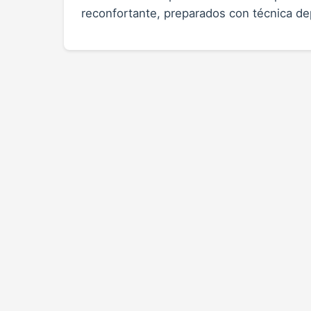
reconfortante, preparados con técnica dep