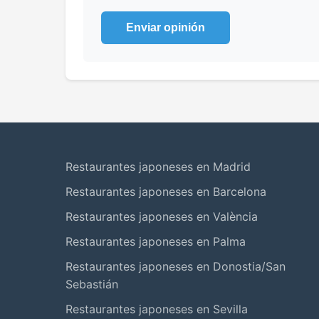
Enviar opinión
Restaurantes japoneses en Madrid
Restaurantes japoneses en Barcelona
Restaurantes japoneses en València
Restaurantes japoneses en Palma
Restaurantes japoneses en Donostia/San
Sebastián
Restaurantes japoneses en Sevilla