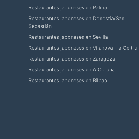
Restaurantes japoneses en Palma
Restaurantes japoneses en Donostia/San
Sebastián
Restaurantes japoneses en Sevilla
Restaurantes japoneses en Vilanova i la Geltrú
Restaurantes japoneses en Zaragoza
Restaurantes japoneses en A Coruña
Restaurantes japoneses en Bilbao