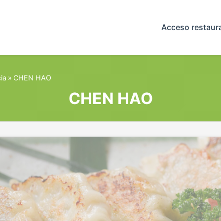
Acceso restaur
ia
»
CHEN HAO
CHEN HAO