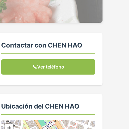
Contactar con CHEN HAO
📞
Ver teléfono
Ubicación del CHEN HAO
+