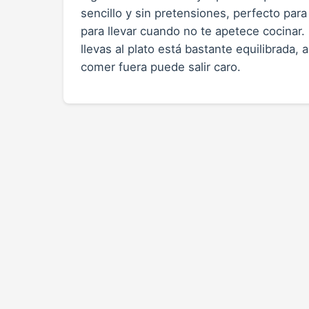
sencillo y sin pretensiones, perfecto par
para llevar cuando no te apetece cocinar. 
llevas al plato está bastante equilibrada
comer fuera puede salir caro.