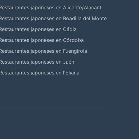
Restaurantes japoneses en Alicante/Alacant
Restaurantes japoneses en Boadilla del Monte
Restaurantes japoneses en Cádiz
Restaurantes japoneses en Córdoba
Restaurantes japoneses en Fuengirola
Restaurantes japoneses en Jaén
Restaurantes japoneses en l'Eliana