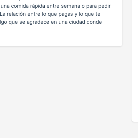
a una comida rápida entre semana o para pedir
La relación entre lo que pagas y lo que te
, algo que se agradece en una ciudad donde