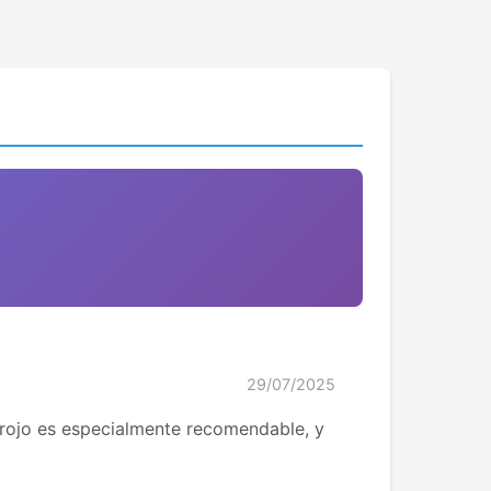
29/07/2025
 rojo es especialmente recomendable, y