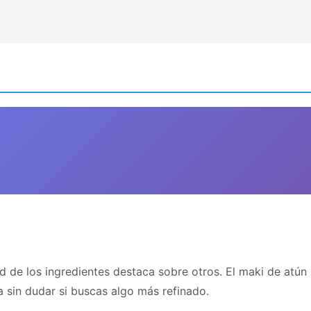
 de los ingredientes destaca sobre otros. El maki de atún
ía sin dudar si buscas algo más refinado.