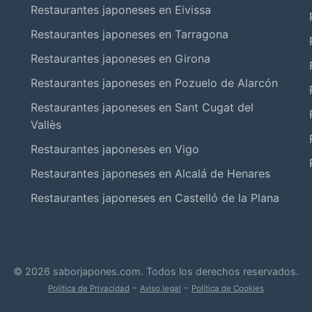
Restaurantes japoneses en Eivissa
Restaurantes japoneses en Tarragona
Restaurantes japoneses en Girona
Restaurantes japoneses en Pozuelo de Alarcón
Restaurantes japoneses en Sant Cugat del
Vallès
Restaurantes japoneses en Vigo
Restaurantes japoneses en Alcalá de Henares
Restaurantes japoneses en Castelló de la Plana
© 2026 saborjapones.com. Todos los derechos reservados.
-
-
Política de Privacidad
Aviso legal
Política de Cookies