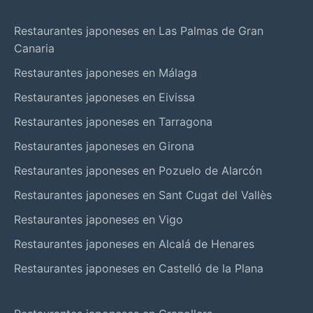
Restaurantes japoneses en Las Palmas de Gran
Canaria
Restaurantes japoneses en Málaga
Restaurantes japoneses en Eivissa
Restaurantes japoneses en Tarragona
Restaurantes japoneses en Girona
Restaurantes japoneses en Pozuelo de Alarcón
Restaurantes japoneses en Sant Cugat del Vallès
Restaurantes japoneses en Vigo
Restaurantes japoneses en Alcalá de Henares
Restaurantes japoneses en Castelló de la Plana