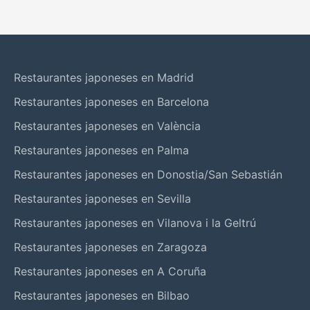
Restaurantes japoneses en Madrid
Restaurantes japoneses en Barcelona
Restaurantes japoneses en València
Restaurantes japoneses en Palma
Restaurantes japoneses en Donostia/San Sebastián
Restaurantes japoneses en Sevilla
Restaurantes japoneses en Vilanova i la Geltrú
Restaurantes japoneses en Zaragoza
Restaurantes japoneses en A Coruña
Restaurantes japoneses en Bilbao