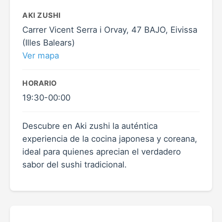
AKI ZUSHI
Carrer Vicent Serra i Orvay, 47 BAJO, Eivissa
(Illes Balears)
Ver mapa
HORARIO
19:30-00:00
Descubre en Aki zushi la auténtica
experiencia de la cocina japonesa y coreana,
ideal para quienes aprecian el verdadero
sabor del sushi tradicional.