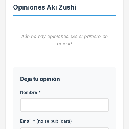
Opiniones Aki Zushi
Aún no hay opiniones. ¡Sé el primero en
opinar!
Deja tu opinión
Nombre *
Email * (no se publicará)